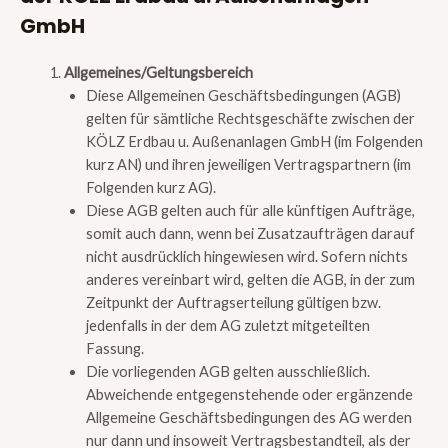
GmbH
Allgemeines/Geltungsbereich
Diese Allgemeinen Geschäftsbedingungen (AGB)
gelten für sämtliche Rechtsgeschäfte zwischen der
KÖLZ Erdbau u. Außenanlagen GmbH (im Folgenden
kurz AN) und ihren jeweiligen Vertragspartnern (im
Folgenden kurz AG).
Diese AGB gelten auch für alle künftigen Aufträge,
somit auch dann, wenn bei Zusatzaufträgen darauf
nicht ausdrücklich hingewiesen wird. Sofern nichts
anderes vereinbart wird, gelten die AGB, in der zum
Zeitpunkt der Auftragserteilung gültigen bzw.
jedenfalls in der dem AG zuletzt mitgeteilten
Fassung.
Die vorliegenden AGB gelten ausschließlich.
Abweichende entgegenstehende oder ergänzende
Allgemeine Geschäftsbedingungen des AG werden
nur dann und insoweit Vertragsbestandteil, als der