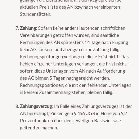
aktuellen Preisliste des AN bzw nach vereinbarten
Stundensätzen.
Zahlung
: Sofern keine anders lautenden schriftlichen
Vereinbarungen getroffen wurden, sind sämtliche
Rechnungen des AN spätestens 14 Tage nach Eingang
beim AG spesen- und abzugsfrei zur Zahlung fällig.
Rechnungsprüfungen verlängern diese Frist nicht. Das
Fehlen einzelner Unterlagen verlängert die Frist nicht –
sofern diese Unterlagen vom AN nach Aufforderung
des AG binnen 5 Tagen nachgereicht werden.
Rechnungspositionen, die mit den fehlenden Unterlagen
in keinem Zusammenhang stehen, bleiben fällig.
Zahlungsverzug
: Im Falle eines Zahlungsverzuges ist der
AN berechtigt, Zinsen gem § 456 UGB in Höhe von 9,2
Prozentpunkten über dem jeweiligen Basiszinssatz
geltend zu machen.