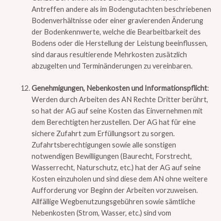
Antreffen andere als im Bodengutachten beschriebenen
Bodenverhältnisse oder einer gravierenden Änderung
der Bodenkennwerte, welche die Bearbeitbarkeit des
Bodens oder die Herstellung der Leistung beeinflussen,
sind daraus resultierende Mehrkosten zusätzlich
abzugelten und Terminänderungen zu vereinbaren.
Genehmigungen, Nebenkosten und Informationspflicht
:
Werden durch Arbeiten des AN Rechte Dritter berührt,
so hat der AG auf seine Kosten das Einvernehmen mit
dem Berechtigten herzustellen. Der AG hat für eine
sichere Zufahrt zum Erfüllungsort zu sorgen.
Zufahrtsberechtigungen sowie alle sonstigen
notwendigen Bewilligungen (Baurecht, Forstrecht,
Wasserrecht, Naturschutz, etc.) hat der AG auf seine
Kosten einzuholen und sind diese dem AN ohne weitere
Aufforderung vor Beginn der Arbeiten vorzuweisen.
Allfällige Wegbenutzungsgebühren sowie sämtliche
Nebenkosten (Strom, Wasser, etc.) sind vom