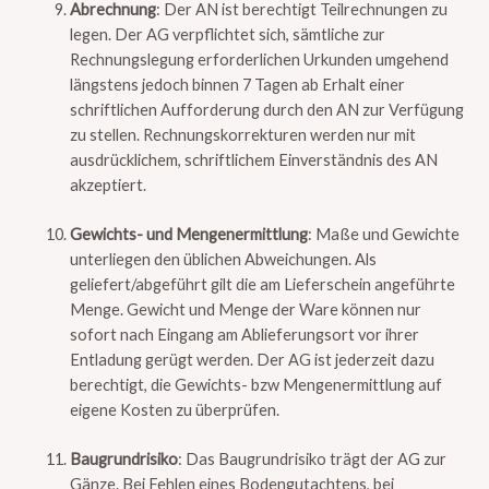
Abrechnung
: Der AN ist berechtigt Teilrechnungen zu
legen. Der AG verpflichtet sich, sämtliche zur
Rechnungslegung erforderlichen Urkunden umgehend
längstens jedoch binnen 7 Tagen ab Erhalt einer
schriftlichen Aufforderung durch den AN zur Verfügung
zu stellen. Rechnungskorrekturen werden nur mit
ausdrücklichem, schriftlichem Einverständnis des AN
akzeptiert.
Gewichts- und Mengenermittlung
: Maße und Gewichte
unterliegen den üblichen Abweichungen. Als
geliefert/abgeführt gilt die am Lieferschein angeführte
Menge. Gewicht und Menge der Ware können nur
sofort nach Eingang am Ablieferungsort vor ihrer
Entladung gerügt werden. Der AG ist jederzeit dazu
berechtigt, die Gewichts- bzw Mengenermittlung auf
eigene Kosten zu überprüfen.
Baugrundrisiko
: Das Baugrundrisiko trägt der AG zur
Gänze. Bei Fehlen eines Bodengutachtens, bei