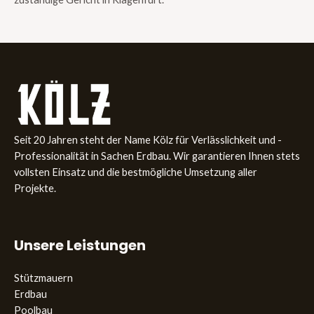
Seit 20 Jahren steht der Name Kölz für Verlässlichkeit und ­
Professionalität in Sachen Erdbau. Wir garantieren Ihnen stets
­vollsten Einsatz und die bestmögliche Umsetzung aller
Projekte.
Unsere Leistungen
Stützmauern
Erdbau
Poolbau