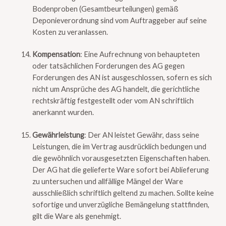
Bodenproben (Gesamtbeurteilungen) gemäß
Deponieverordnung sind vom Auftraggeber auf seine
Kosten zu veranlassen.
Kompensation
: Eine Aufrechnung von behaupteten
oder tatsächlichen Forderungen des AG gegen
Forderungen des AN ist ausgeschlossen, sofern es sich
nicht um Ansprüche des AG handelt, die gerichtliche
rechtskräftig festgestellt oder vom AN schriftlich
anerkannt wurden.
Gewährleistung
: Der AN leistet Gewähr, dass seine
Leistungen, die im Vertrag ausdrücklich bedungen und
die gewöhnlich vorausgesetzten Eigenschaften haben.
Der AG hat die gelieferte Ware sofort bei Ablieferung
zu untersuchen und allfällige Mängel der Ware
ausschließlich schriftlich geltend zu machen. Sollte keine
sofortige und unverzügliche Bemängelung stattfinden,
gilt die Ware als genehmigt.