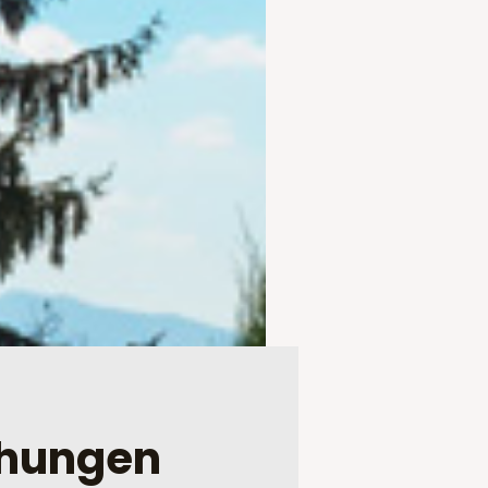
chungen