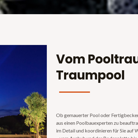
Vom Pooltra
Traumpool
Ob gemauerter Pool oder Fertigbecken.
aus einen Poolbauexperten zu beauftra
im Detail und koordinieren für Sie auf 