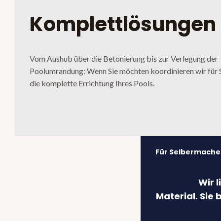
Komplettlösungen
Vom Aushub über die Betonierung bis zur Verlegung der
Poolumrandung: Wenn Sie möchten koordinieren wir für 
die komplette Errichtung Ihres Pools.
Für Selbermache
Wir l
Material. Sie