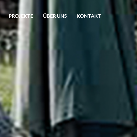
PROJEKTE
ÜBER UNS
KONTAKT