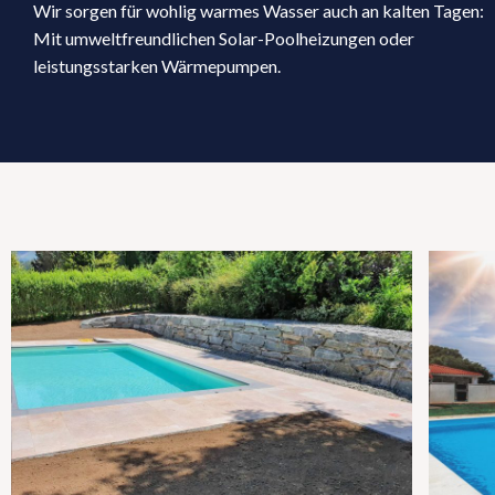
Wir sorgen für wohlig warmes Wasser auch an kalten Tagen:
Mit umweltfreundlichen Solar-Poolheizungen oder
leistungsstarken Wärmepumpen.