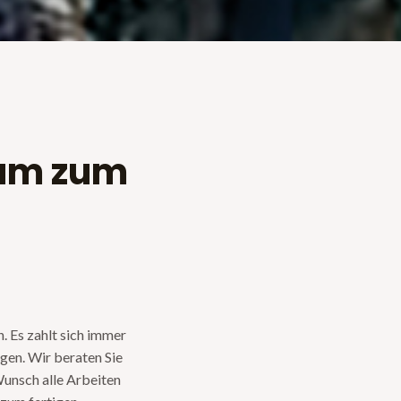
um zum
 Es zahlt sich immer
gen. Wir beraten Sie
Wunsch alle Arbeiten