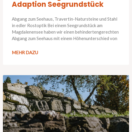
Adaption Seegrundstück
Abgang zum Seehaus, Travertin-Natursteine und Stahl
in edler Rostoptik Bei einem Seegrundstück am
Magdalenensee haben wir einen behindertengerechten
Abgang zum Seehaus mit einem Höhenunterschied von
MEHR DAZU