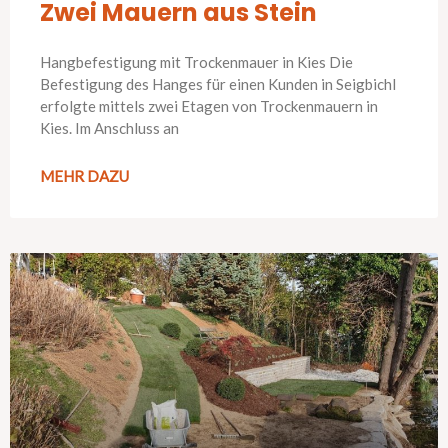
Zwei Mauern aus Stein
Hangbefestigung mit Trockenmauer in Kies Die
Befestigung des Hanges für einen Kunden in Seigbichl
erfolgte mittels zwei Etagen von Trockenmauern in
Kies. Im Anschluss an
MEHR DAZU