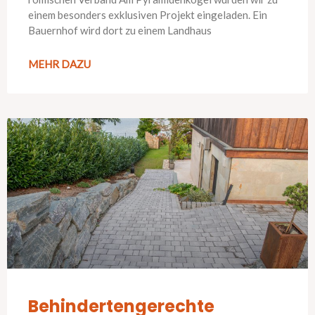
einem besonders exklusiven Projekt eingeladen. Ein
Bauernhof wird dort zu einem Landhaus
MEHR DAZU
Behindertengerechte