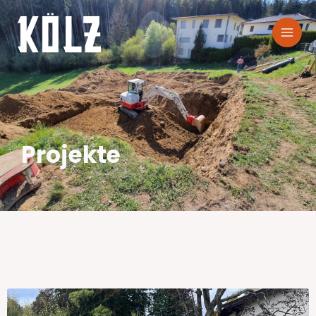
Projekte