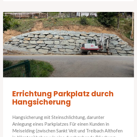
Errichtung Parkplatz durch
Hangsicherung
Hangsicherung mit Steinschlichtung, darunter
Anlegung eines Parkplatzes Für einen Kunden in
Meiselding (zwischen Sankt Veit und Treibach Althofen