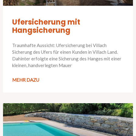
Ufersicherung mit
Hangsicherung
Traumhafte Aussicht: Ufersicherung bei Villach
Sicherung des Ufers für einen Kunden in Villach Land.
Dahinter erfolgte eine Sicherung des Hanges mit einer
kleinen, handverlegten Mauer
MEHR DAZU