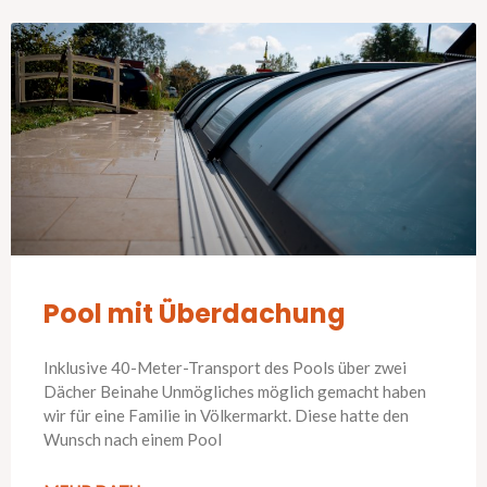
Pool mit Überdachung
Inklusive 40-Meter-Transport des Pools über zwei
Dächer Beinahe Unmögliches möglich gemacht haben
wir für eine Familie in Völkermarkt. Diese hatte den
Wunsch nach einem Pool