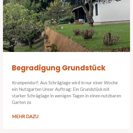
Begradigung Grundstück
Krumpendorf: Aus Schräglage wird in nur einer Woche
ein Nutzgarten Unser Auftrag: Ein Grundstück mit
starker Schräglage in wenigen Tagen in einen nutzbaren
Garten zu
MEHR DAZU