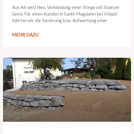
Aus Alt wird Neu: Verkleidung einer Stiege mit Stainzer
Gneis Für einen Kunden in Sankt Magdalen bei Villach
führten wir die Sanierung bzw. Aufwertung einer
MEHR DAZU