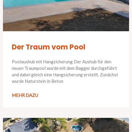
Der Traum vom Pool
Poolaushub mit Hangsicherung Der Aushub für den
neuen Traumpool wurde mit dem Bagger durchgeführt
und dabei gleich eine Hangsicherung erstellt. Zunächst
wurde Naturstein in Beton
MEHR DAZU