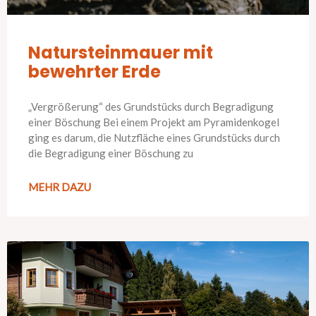
Natursteinmauer mit
bewehrter Erde
„Vergrößerung“ des Grundstücks durch Begradigung
einer Böschung Bei einem Projekt am Pyramidenkogel
ging es darum, die Nutzfläche eines Grundstücks durch
die Begradigung einer Böschung zu
MEHR DAZU