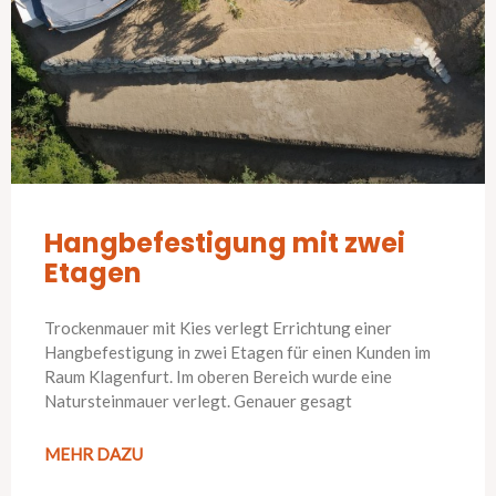
Hangbefestigung mit zwei
Etagen
Trockenmauer mit Kies verlegt Errichtung einer
Hangbefestigung in zwei Etagen für einen Kunden im
Raum Klagenfurt. Im oberen Bereich wurde eine
Natursteinmauer verlegt. Genauer gesagt
MEHR DAZU