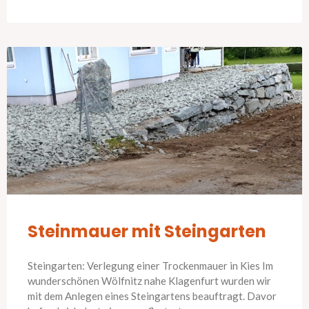
Steinmauer mit Steingarten
Steingarten: Verlegung einer Trockenmauer in Kies Im
wunderschönen Wölfnitz nahe Klagenfurt wurden wir
mit dem Anlegen eines Steingartens beauftragt. Davor