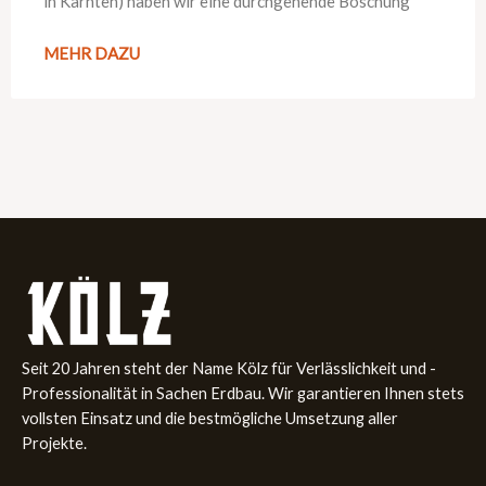
in Kärnten) haben wir eine durchgehende Böschung
MEHR DAZU
Seit 20 Jahren steht der Name Kölz für Verlässlichkeit und ­
Professionalität in Sachen Erdbau. Wir garantieren Ihnen stets
­vollsten Einsatz und die bestmögliche Umsetzung aller
Projekte.