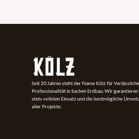
Seit 20 Jahren steht der Name Kölz für Verlässlich
­Professionalität in Sachen Erdbau. Wir garantieren
stets ­vollsten Einsatz und die bestmögliche Umse
aller Projekte.