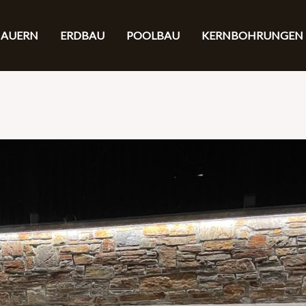
MAUERN
ERDBAU
POOLBAU
KERNBOHRUNGEN