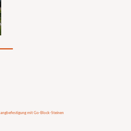
angbefestigung mit Go-Block-Steinen