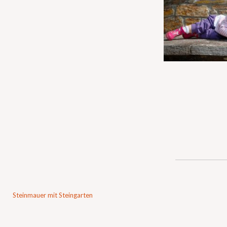
Steinmauer mit Steingarten