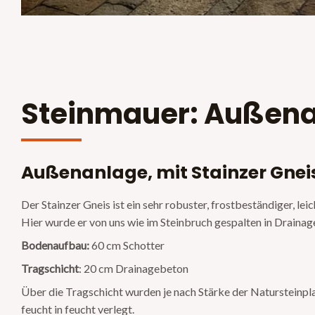
Steinmauer: Außenan
Außenanlage, mit Stainzer Gnei
Der Stainzer Gneis ist ein sehr robuster, frostbeständiger, lei
Hier wurde er von uns wie im Steinbruch gespalten in Drainag
Bodenaufbau:
60 cm Schotter
Tragschicht
: 20 cm Drainagebeton
Über die Tragschicht wurden je nach Stärke der Natursteinpla
feucht in feucht verlegt.