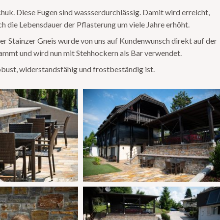
huk. Diese Fugen sind wassserdurchlässig. Damit wird erreicht,
ch die Lebensdauer der Pflasterung um viele Jahre erhöht.
er Stainzer Gneis wurde von uns auf Kundenwunsch direkt auf der
ammt und wird nun mit Stehhockern als Bar verwendet.
obust, widerstandsfähig und frostbeständig ist.