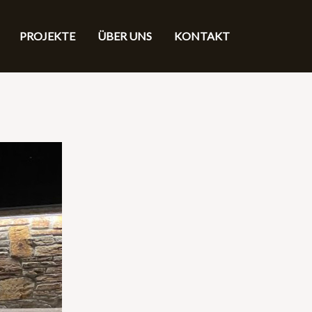
PROJEKTE
ÜBER UNS
KONTAKT