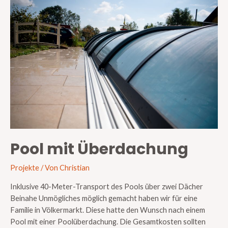
Pool mit Überdachung
Projekte
/ Von
Christian
Inklusive 40-Meter-Transport des Pools über zwei Dächer
Beinahe Unmögliches möglich gemacht haben wir für eine
Familie in Völkermarkt. Diese hatte den Wunsch nach einem
Pool mit einer Poolüberdachung. Die Gesamtkosten sollten