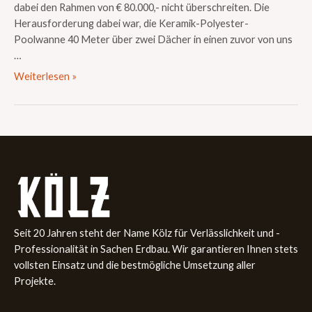
dabei den Rahmen von € 80.000,- nicht überschreiten. Die
Herausforderung dabei war, die Keramik-Polyester-
Poolwanne 40 Meter über zwei Dächer in einen zuvor von uns
…
Weiterlesen »
Seit 20 Jahren steht der Name Kölz für Verlässlichkeit und ­
Professionalität in Sachen Erdbau. Wir garantieren Ihnen stets
­vollsten Einsatz und die bestmögliche Umsetzung aller
Projekte.