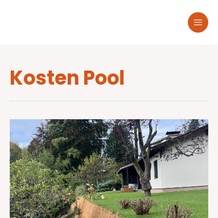
Kosten Pool