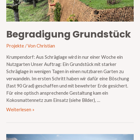
Begradigung Grundstück
Projekte
/ Von
Christian
Krumpendorf: Aus Schräglage wird in nur einer Woche ein
Nutzgarten Unser Auftrag: Ein Grundstück mit starker
Schräglage in wenigen Tagen in einen nutzbaren Garten zu
verwandeln. Im ersten Schritt haben wir dafür eine Böschung
(fast 90 Grad) geschaffen und mit bewehrter Erde gesichert.
Für eine optisch ansprechende Gestaltung kam ein
Kokosmattennetz zum Einsatz (siehe Bilder), …
Weiterlesen »