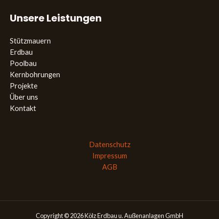
Unsere Leistungen
Stützmauern
Erdbau
Poolbau
Kernbohrungen
Projekte
Über uns
Kontakt
Datenschutz
Impressum
AGB
Copyright © 2026 Kölz Erdbau u. Außenanlagen GmbH