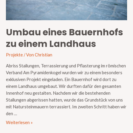
Umbau eines Bauernhofs
zu einem Landhaus
Projekte
/ Von
Christian
Abriss Stallungen, Terrassierung und Pflasterung im römischen
Verband Am Pyramidenkogel wurden wir zu einem besonders
exklusiven Projekt eingeladen. Ein Bauernhof wird dort zu
einem Landhaus umgebaut. Wir durften dafür den gesamten
Innenhof neu gestalten. Nachdem wir die bestehenden
Stallungen abgerissen hatten, wurde das Grundstück von uns
mit Natursteinmauern terrassiert. Im zweiten Schritt haben wir
den …
Weiterlesen »