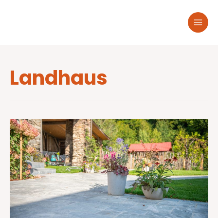
Landhaus