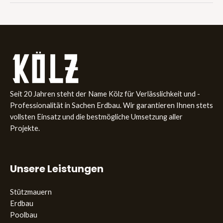
Seit 20 Jahren steht der Name Kölz für Verlässlichkeit und ­
Professionalität in Sachen Erdbau. Wir garantieren Ihnen stets
­vollsten Einsatz und die bestmögliche Umsetzung aller
Projekte.
Unsere Leistungen
Stützmauern
Erdbau
Poolbau