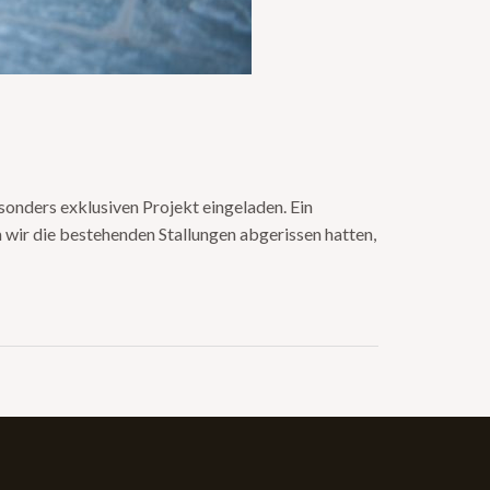
onders exklusiven Projekt eingeladen. Ein
wir die bestehenden Stallungen abgerissen hatten,