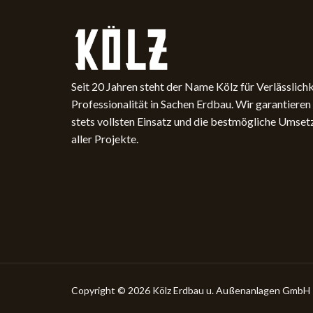
Seit 20 Jahren steht der Name Kölz für Verlässlich
­Professionalität in Sachen Erdbau. Wir garantieren
stets ­vollsten Einsatz und die bestmögliche Umse
aller Projekte.
Copyright © 2026 Kölz Erdbau u. Außenanlagen GmbH