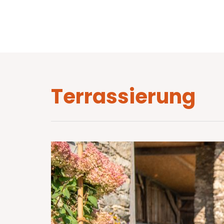
STÜTZ
Terrassierung