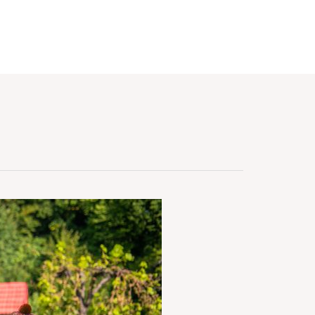
PROJEKTE
ÜBER UNS
KONTAKT